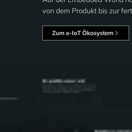
von dem Produkt bis zur fert
Zum e-IoT Ökosystem