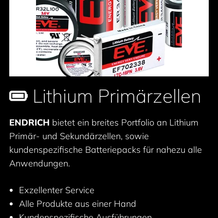
Lithium Primärzellen
ENDRICH
bietet ein breites Portfolio an Lithium
Primär- und Sekundärzellen, sowie
kundenspezifische Batteriepacks für nahezu alle
Anwendungen.
Exzellenter Service
Alle Produkte aus einer Hand
Kundenspezifische Ausführungen