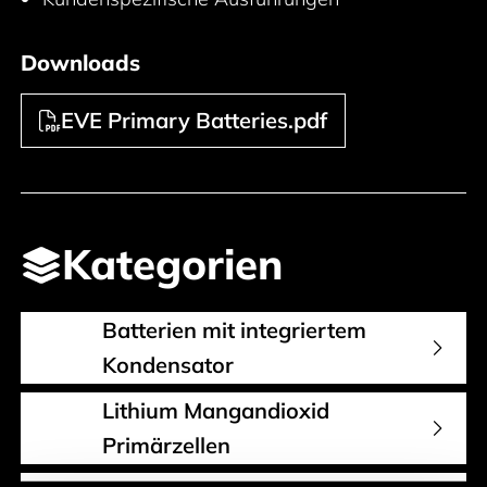
Downloads
EVE Primary Batteries.pdf
Kategorien
Batterien mit integriertem
Kondensator
Lithium Mangandioxid
Primärzellen