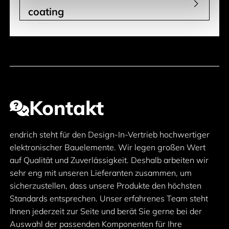
coating
Kontakt
endrich steht für den Design-In-Vertrieb hochwertiger
elektronischer Bauelemente. Wir legen großen Wert
auf Qualität und Zuverlässigkeit. Deshalb arbeiten wir
sehr eng mit unseren Lieferanten zusammen, um
sicherzustellen, dass unsere Produkte den höchsten
Standards entsprechen. Unser erfahrenes Team steht
Ihnen jederzeit zur Seite und berät Sie gerne bei der
Auswahl der passenden Komponenten für Ihre