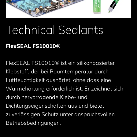
Technical Sealants
FlexSEAL FS10010®
FlexSEAL FS10010® ist ein silikonbasierter
Klebstoff, der bei Raumtemperatur durch
Luftfeuchtigkeit aushärtet, ohne dass eine
Wärmehärtung erforderlich ist. Er zeichnet sich
durch hervorragende Klebe- und
Dichtungseigenschaften aus und bietet
zuverlässigen Schutz unter anspruchsvollen
Betriebsbedingungen.