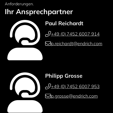
Anforderungen.
Ihr Ansprechpartner
Paul Reichardt
+49 (0) 7452 6007 914
p.reichardt@endrich.com
Philipp Grosse
+49 (0) 7452 6007 953
p.grosse@endrich.com