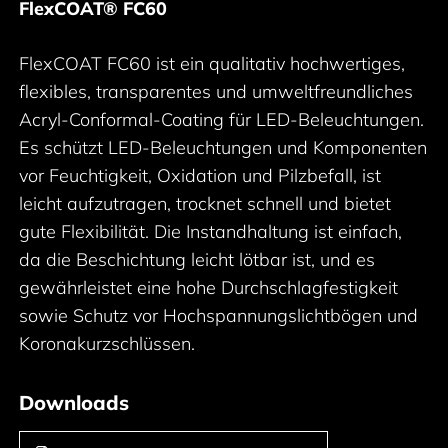
FlexCOAT®
FC60
FlexCOAT FC60 ist ein qualitativ hochwertiges,
flexibles, transparentes und umweltfreundliches
Acryl-Conformal-Coating für LED-Beleuchtungen.
Es schützt LED-Beleuchtungen und Komponenten
vor Feuchtigkeit, Oxidation und Pilzbefall, ist
leicht aufzutragen, trocknet schnell und bietet
gute Flexibilität. Die Instandhaltung ist einfach,
da die Beschichtung leicht lötbar ist, und es
gewährleistet eine hohe Durchschlagfestigkeit
sowie Schutz vor Hochspannungslichtbögen und
Koronakurzschlüssen.
Downloads