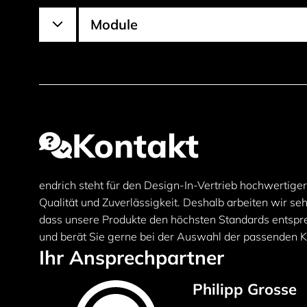
Module
Kontakt
endrich steht für den Design-In-Vertrieb hochwertig
Qualität und Zuverlässigkeit. Deshalb arbeiten wir s
dass unsere Produkte den höchsten Standards entspre
und berät Sie gerne bei der Auswahl der passenden 
Ihr Ansprechpartner
Philipp Grosse