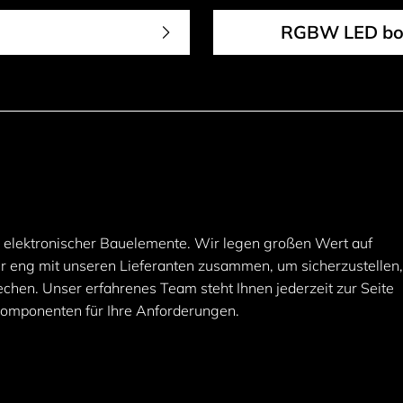
RGBW LED bo
er elektronischer Bauelemente. Wir legen großen Wert auf
ehr eng mit unseren Lieferanten zusammen, um sicherzustellen
chen. Unser erfahrenes Team steht Ihnen jederzeit zur Seite
Komponenten für Ihre Anforderungen.