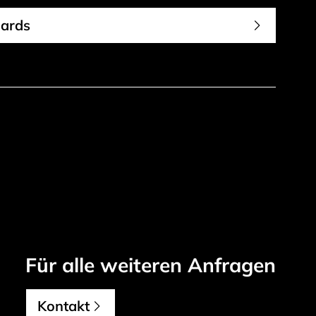
ards
,
Für alle weiteren Anfragen
Kontakt