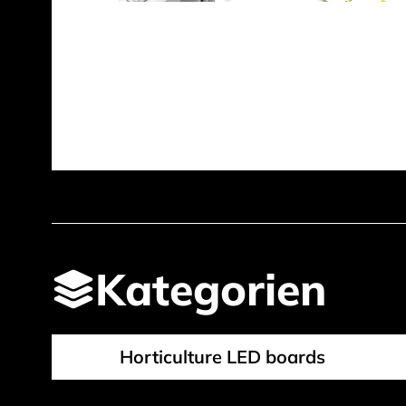
Kategorien
Horticulture LED boards