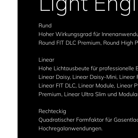
Light Eng
Rund
Hoher Wirkungsgrad für Innenanwendun
Round FIT DLC Premium, Round High 
Linear
Hohe Lichtausbeute für professionelle B
Linear Daisy, Linear Daisy-Mini, Linear 
Linear FIT DLC, Linear Module, Linear
Premium, Linear Ultra Slim und Modula
Rechteckig
Quadratischer Formfaktor für Gasentl
Hochregalanwendungen.