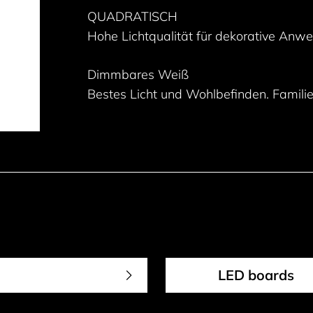
QUADRATISCH
Hohe Lichtqualität für dekorative Anw
Dimmbares Weiß
Bestes Licht und Wohlbefinden. Familie
LED boards