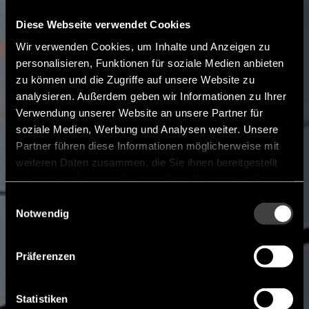
Diese Webseite verwendet Cookies
Wir verwenden Cookies, um Inhalte und Anzeigen zu
personalisieren, Funktionen für soziale Medien anbieten
zu können und die Zugriffe auf unsere Website zu
analysieren. Außerdem geben wir Informationen zu Ihrer
Verwendung unserer Website an unsere Partner für
soziale Medien, Werbung und Analysen weiter. Unsere
Partner führen diese Informationen möglicherweise mit
weiteren Daten zusammen, die Sie ihnen bereitgestellt
haben oder die sie im Rahmen Ihrer Nutzung der Dienste
gesammelt haben.
Einwilligungsauswahl
Notwendig
Präferenzen
Statistiken