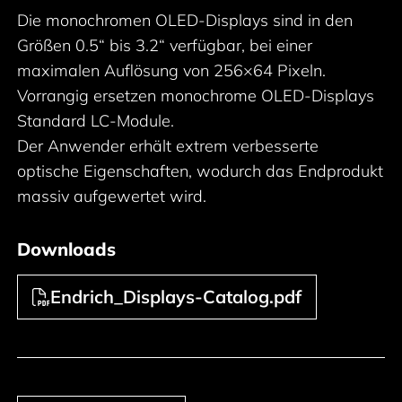
Die monochromen OLED-Displays sind in den
Größen 0.5“ bis 3.2“ verfügbar, bei einer
maximalen Auflösung von 256×64 Pixeln.
Vorrangig ersetzen monochrome OLED-Displays
Standard LC-Module.
Der Anwender erhält extrem verbesserte
optische Eigenschaften, wodurch das Endprodukt
massiv aufgewertet wird.
Downloads
Endrich_Displays-Catalog.pdf