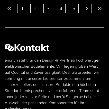
Paginierung
1
2
3
4
5
Kontakt
endrich steht für den Design-In-Vertrieb hochwertiger
elektronischer Bauelemente. Wir legen großen Wert
auf Qualität und Zuverlässigkeit. Deshalb arbeiten wir
sehr eng mit unseren Lieferanten zusammen, um
sicherzustellen, dass unsere Produkte den höchsten
Standards entsprechen. Unser erfahrenes Team steht
Ihnen jederzeit zur Seite und berät Sie gerne bei der
Auswahl der passenden Komponenten für Ihre
Anforderungen.