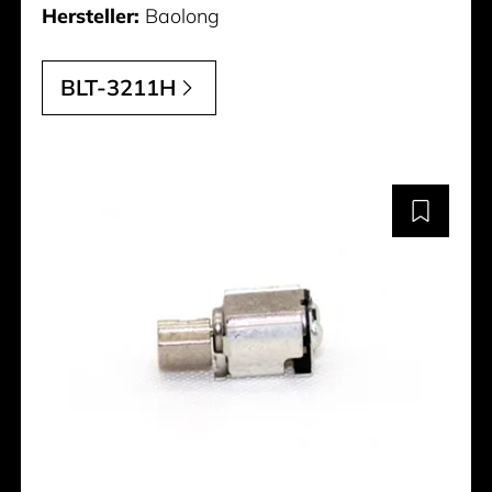
Hersteller:
Baolong
BLT-3211H