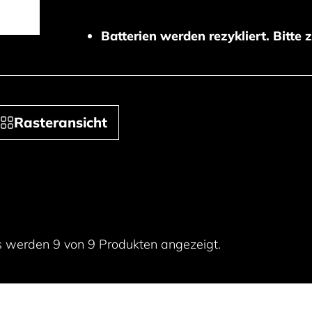
Batterien werden rezykliert. Bitte 
Rasteransicht
s werden 9 von 9 Produkten angezeigt.