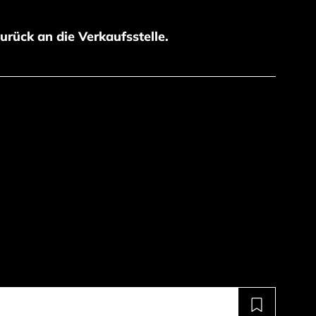
zurück an die Verkaufsstelle.