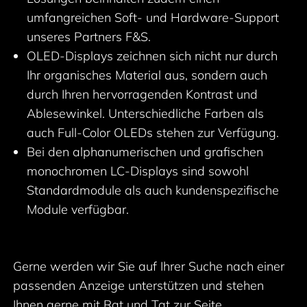
umfangreichen Soft- und Hardware-Support
unseres Partners F&S.
OLED-Displays zeichnen sich nicht nur durch
Ihr organisches Material aus, sondern auch
durch Ihren hervorragenden Kontrast und
Ablesewinkel. Unterschiedliche Farben als
auch Full-Color OLEDs stehen zur Verfügung.
Bei den alphanumerischen und grafischen
monochromen LC-Displays sind sowohl
Standardmodule als auch kundenspezifische
Module verfügbar.
Gerne werden wir Sie auf Ihrer Suche nach einer
passenden Anzeige unterstützen und stehen
Ihnen gerne mit Rat und Tat zur Seite.