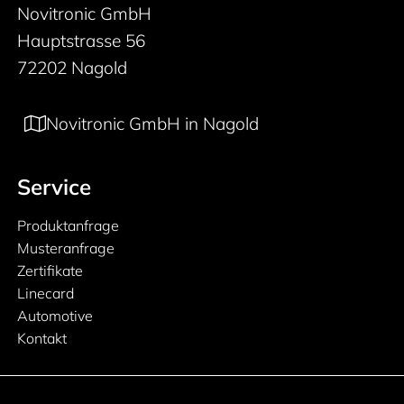
Novitronic GmbH
Hauptstrasse 56
72202 Nagold
Novitronic GmbH in Nagold
Service
Produktanfrage
Musteranfrage
Zertifikate
Linecard
Automotive
Kontakt