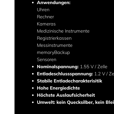
Anwendungen:
Uhren
Rechner
Kameras
Medizinische Instrumente
Registrierkassen
Messinstrumente
memoryBackup
Sensoren
Nominalspannung:
1.55 V / Zelle
Entladeschlussspannung:
1.2 V / Ze
Stabile Entladecharakterisitik
Hohe Energiedichte
Höchste Auslaufsicherheit
Umwelt: kein Quecksilber, kein Blei