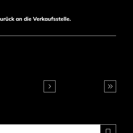
zurück an die Verkaufsstelle.