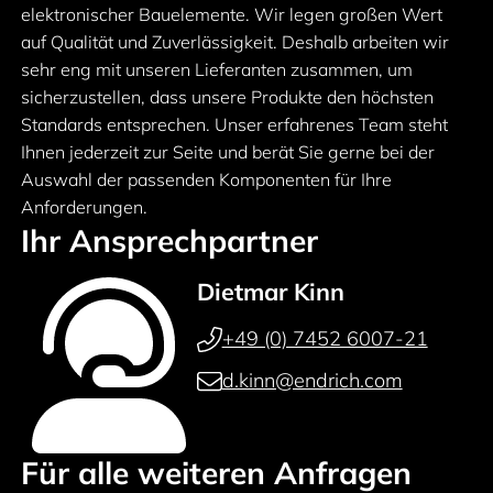
elektronischer Bauelemente. Wir legen großen Wert
auf Qualität und Zuverlässigkeit. Deshalb arbeiten wir
sehr eng mit unseren Lieferanten zusammen, um
sicherzustellen, dass unsere Produkte den höchsten
Standards entsprechen. Unser erfahrenes Team steht
Ihnen jederzeit zur Seite und berät Sie gerne bei der
Auswahl der passenden Komponenten für Ihre
Anforderungen.
Ihr Ansprechpartner
Dietmar Kinn
+49 (0) 7452 6007-21
d.kinn@endrich.com
Für alle weiteren Anfragen