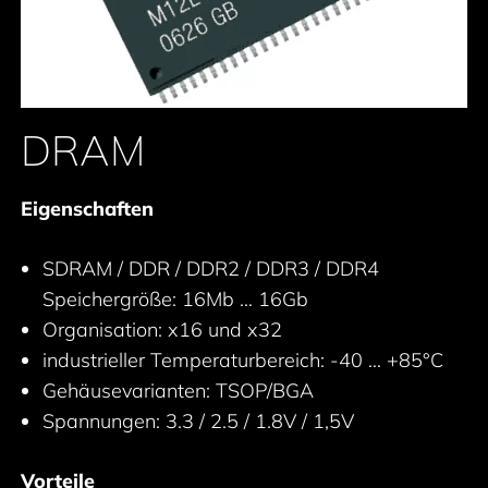
DRAM
Eigenschaften
SDRAM / DDR / DDR2 / DDR3 / DDR4
Speichergröße: 16Mb … 16Gb
Organisation: x16 und x32
industrieller Temperaturbereich: -40 … +85°C
Gehäusevarianten: TSOP/BGA
Spannungen: 3.3 / 2.5 / 1.8V / 1,5V
Vorteile