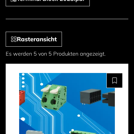
Rasteransicht
Es werden 5 von 5 Produkten angezeigt.