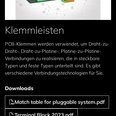
Klemmleisten
PCB-Klemmen werden verwendet, um Draht-zu-
Draht-, Draht-zu-Platine-, Platine-zu-Platine-
Verbindungen zu realisieren, die in steckbare
Typen und feste Typen unterteilt sind. Es gibt
verschiedene Verbindungstechnologien für Sie.
Downloads
Match table for pluggable system.pdf
Terminal Block 2023.pdf