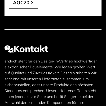
AQC20
Kontakt
endrich steht für den Design-In-Vertrieb hochwertiger
elektronischer Bauelemente. Wir legen großen Wert
auf Qualität und Zuverlässigkeit. Deshalb arbeiten wir
sehr eng mit unseren Lieferanten zusammen, um
sicherzustellen, dass unsere Produkte den höchsten
Standards entsprechen. Unser erfahrenes Team steht
Ihnen jederzeit zur Seite und berät Sie gerne bei der
Auswahl der passenden Komponenten für Ihre