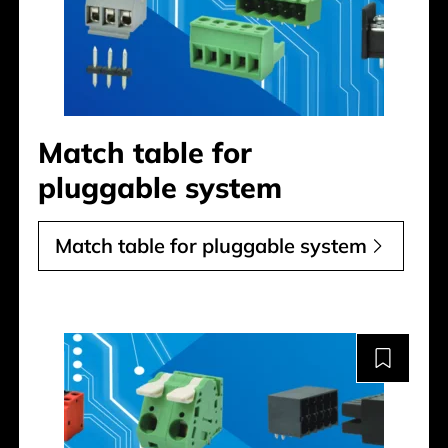
Match table for
pluggable system
Match table for pluggable system