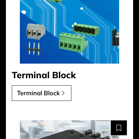
Terminal Block
Terminal Block