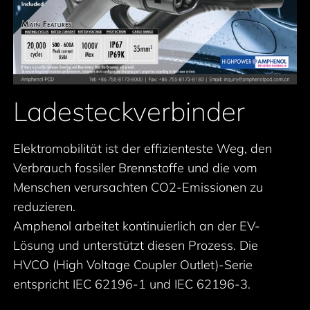
Ladesteckverbinder
Elektromobilität ist der effizienteste Weg, den
Verbrauch fossiler Brennstoffe und die vom
Menschen verursachten CO2-Emissionen zu
reduzieren.
Amphenol arbeitet kontinuierlich an der EV-
Lösung und unterstützt diesen Prozess. Die
HVCO (High Voltage Coupler Outlet)-Serie
entspricht IEC 62196-1 und IEC 62196-3.