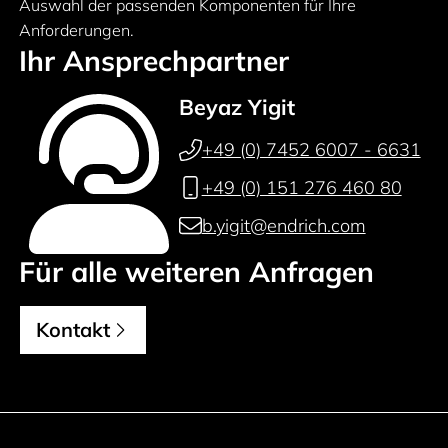
Auswahl der passenden Komponenten für Ihre
Anforderungen.
Ihr Ansprechpartner
Beyaz Yigit
+49 (0) 7452 6007 - 6631
+49 (0) 151 276 460 80
b.yigit@endrich.com
Für alle weiteren Anfragen
Kontakt