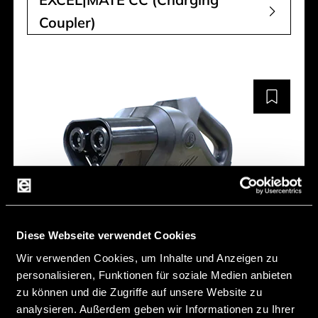
Coupler)
Diese Webseite verwendet Cookies
Wir verwenden Cookies, um Inhalte und Anzeigen zu
MEGAWATT CHARGING
personalisieren, Funktionen für soziale Medien anbieten
zu können und die Zugriffe auf unsere Website zu
CONNECTOR
analysieren. Außerdem geben wir Informationen zu Ihrer