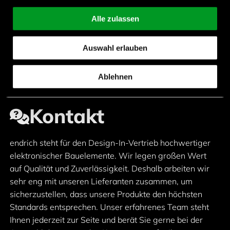
EXCEL|MATE CC Electric car
charging coupler
Alle zulassen
Auswahl erlauben
Ablehnen
Kontakt
endrich steht für den Design-In-Vertrieb hochwertiger
elektronischer Bauelemente. Wir legen großen Wert
auf Qualität und Zuverlässigkeit. Deshalb arbeiten wir
sehr eng mit unseren Lieferanten zusammen, um
sicherzustellen, dass unsere Produkte den höchsten
Standards entsprechen. Unser erfahrenes Team steht
Ihnen jederzeit zur Seite und berät Sie gerne bei der