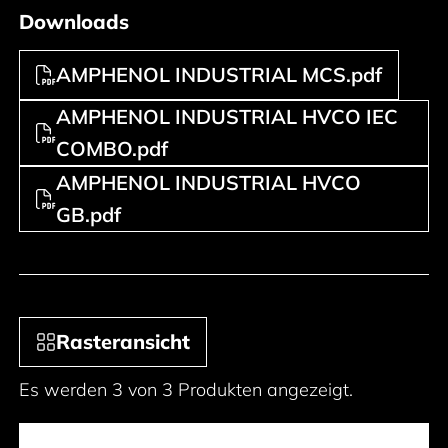
Downloads
AMPHENOL INDUSTRIAL MCS.pdf
AMPHENOL INDUSTRIAL HVCO IEC
COMBO.pdf
AMPHENOL INDUSTRIAL HVCO
GB.pdf
Rasteransicht
Es werden 3 von 3 Produkten angezeigt.