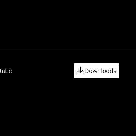
tube
Downloads