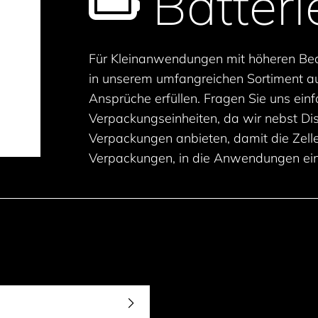
Batteri
Für Kleinanwendungen mit höheren Beda
in unserem umfangreichen Sortiment au
Ansprüche erfüllen. Fragen Sie uns einf
Verpackungseinheiten, da wir nebst D
Verpackungen anbieten, damit die Zelle
Verpackungen, in die Anwendungen ei