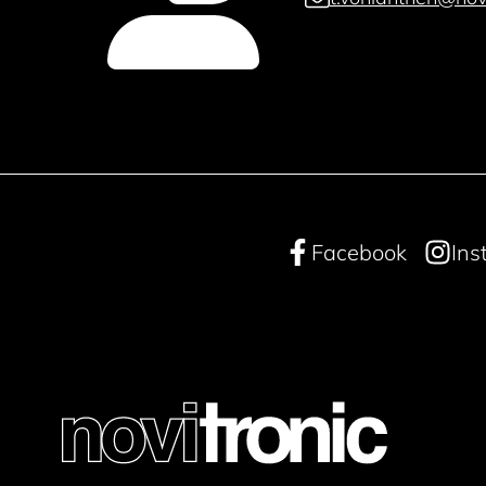
Facebook
Ins