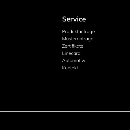
Service
Produktanfrage
Musteranfrage
Zertifikate
Linecard
Automotive
Kontakt