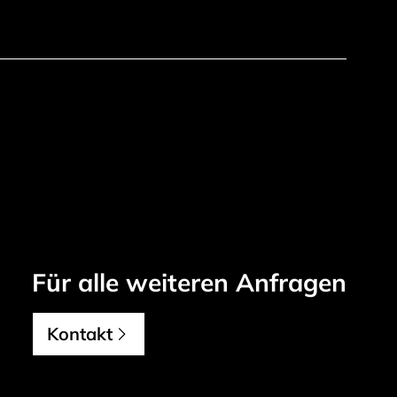
,
Für alle weiteren Anfragen
Kontakt