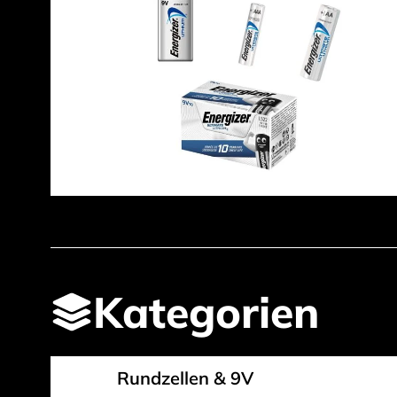
Kategorien
Rundzellen & 9V