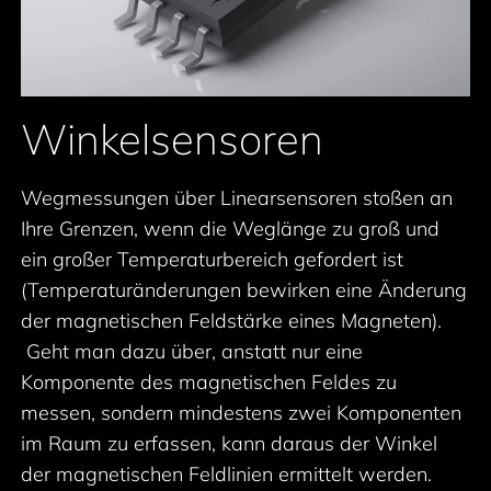
Winkelsensoren
Wegmessungen über Linearsensoren stoßen an
Ihre Grenzen, wenn die Weglänge zu groß und
ein großer Temperaturbereich gefordert ist
(Temperaturänderungen bewirken eine Änderung
der magnetischen Feldstärke eines Magneten).
Geht man dazu über, anstatt nur eine
Komponente des magnetischen Feldes zu
messen, sondern mindestens zwei Komponenten
im Raum zu erfassen, kann daraus der Winkel
der magnetischen Feldlinien ermittelt werden.