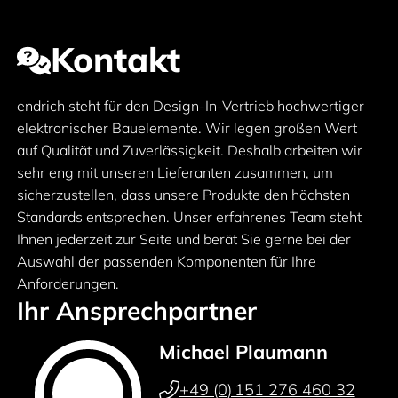
Kontakt
endrich steht für den Design-In-Vertrieb hochwertiger
elektronischer Bauelemente. Wir legen großen Wert
auf Qualität und Zuverlässigkeit. Deshalb arbeiten wir
sehr eng mit unseren Lieferanten zusammen, um
sicherzustellen, dass unsere Produkte den höchsten
Standards entsprechen. Unser erfahrenes Team steht
Ihnen jederzeit zur Seite und berät Sie gerne bei der
Auswahl der passenden Komponenten für Ihre
Anforderungen.
Ihr Ansprechpartner
Michael Plaumann
+49 (0) 151 276 460 32