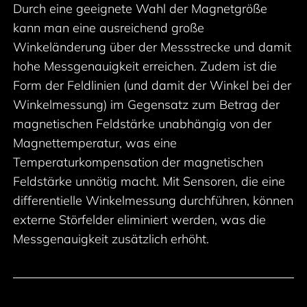
Durch eine geeignete Wahl der Magnetgröße
kann man eine ausreichend große
Winkeländerung über der Messstrecke und damit
hohe Messgenauigkeit erreichen. Zudem ist die
Form der Feldlinien (und damit der Winkel bei der
Winkelmessung) im Gegensatz zum Betrag der
magnetischen Feldstärke unabhängig von der
Magnettemperatur, was eine
Temperaturkompensation der magnetischen
Feldstärke unnötig macht. Mit Sensoren, die eine
differentielle Winkelmessung durchführen, können
externe Störfelder eliminiert werden, was die
Messgenauigkeit zusätzlich erhöht.