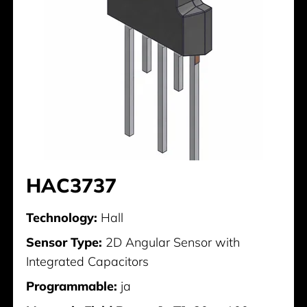
HAC3737
Technology:
Hall
Sensor Type:
2D Angular Sensor with
Integrated Capacitors
Programmable:
ja