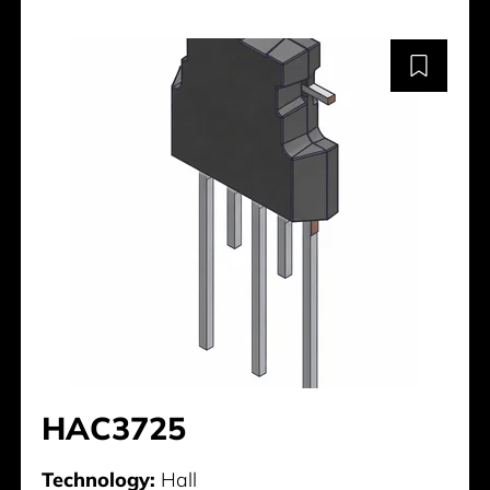
HAC3725
Technology:
Hall