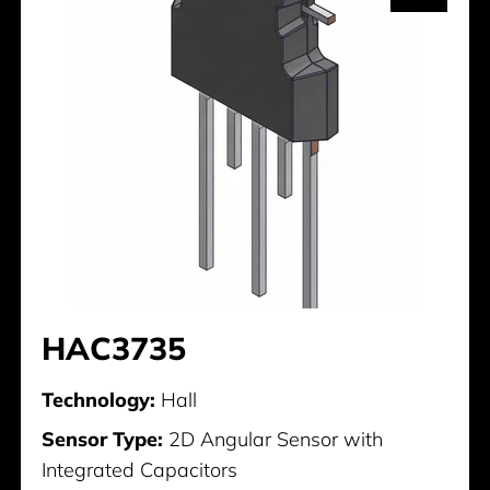
HAC3735
Technology:
Hall
Sensor Type:
2D Angular Sensor with
Integrated Capacitors