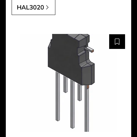
HAL3020