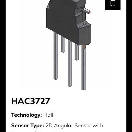
HAC3727
Technology:
Hall
Sensor Type:
2D Angular Sensor with